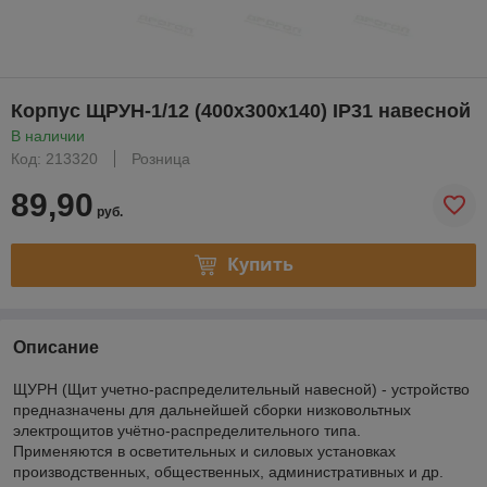
Корпус ЩРУН-1/12 (400х300х140) IP31 навесной
В наличии
Код: 213320
Розница
89,90
руб.
Купить
Описание
ЩУРН (Щит учетно-распределительный навесной) - устройство
предназначены для дальнейшей сборки низковольтных
электрощитов учётно-распределительного типа.
Применяются в осветительных и силовых установках
производственных, общественных, административных и др.