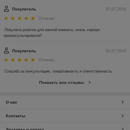
Покупатель
02.07.2020
Отлично
Покупала розетки для ванной комнаты, очень хорошо 
проконсультировали!!
Покупатель
02.07.2020
Отлично
Спасибо за консультацию, оперативность и ответственность
Показать все отзывы
О нас
Контакты
Доставка и оплата