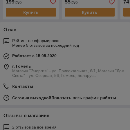
199
55
74
руб.
руб.
Купить
Купить
О нас
Рейтинг не сформирован
Менее 5 отзывов за последний год
Работает с 15.05.2020
г. Гомель
Магазин "Энергия" - ул. Привокзальная, 6/1, Магазин "Дом
Света" - ул. Озерная, 56, Гомель, Беларусь
Контакты
Показать весь график работы
Сегодня выходной
Отзывы о магазине
2 отзывов за всё время