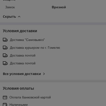
Замок
Врезной
Скрыть
Условия доставки
Доставка "Самовывоз"
Доставка курьером по г. Гомелю
Доставка почтой
Доставка почтой
Все условия доставки
Условия оплаты
Оплата банковской картой
Наличными