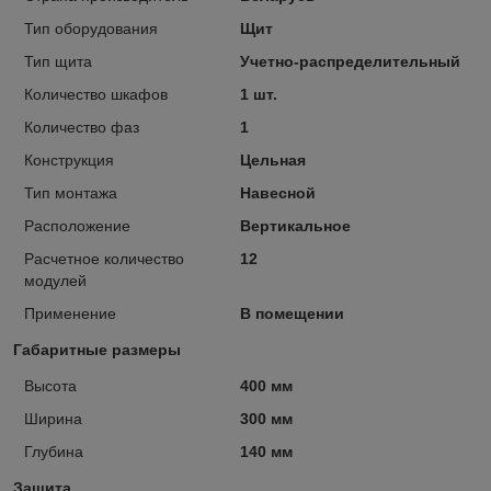
Тип оборудования
Щит
Тип щита
Учетно-распределительный
Количество шкафов
1 шт.
Количество фаз
1
Конструкция
Цельная
Тип монтажа
Навесной
Расположение
Вертикальное
Расчетное количество
12
модулей
Применение
В помещении
Габаритные размеры
Высота
400 мм
Ширина
300 мм
Глубина
140 мм
Защита