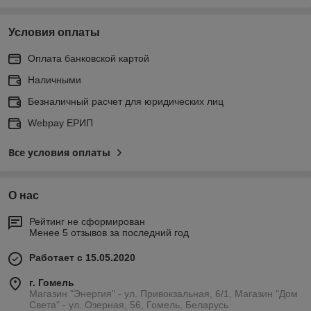
Условия оплаты
Оплата банковской картой
Наличными
Безналичный расчет для юридических лиц
Webpay ЕРИП
Все условия оплаты
О нас
Рейтинг не сформирован
Менее 5 отзывов за последний год
Работает с 15.05.2020
г. Гомель
Магазин "Энергия" - ул. Привокзальная, 6/1, Магазин "Дом
Света" - ул. Озерная, 56, Гомель, Беларусь