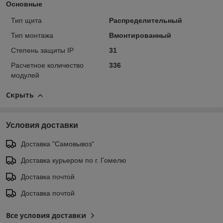
Основные
Тип щита
Распределительный
Тип монтажа
Вмонтированный
Степень защиты IP
31
Расчетное количество
336
модулей
Скрыть
Условия доставки
Доставка "Самовывоз"
Доставка курьером по г. Гомелю
Доставка почтой
Доставка почтой
Все условия доставки