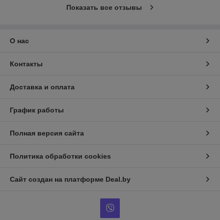
Показать все отзывы
О нас
Контакты
Доставка и оплата
График работы
Полная версия сайта
Политика обработки cookies
Сайт создан на платформе Deal.by