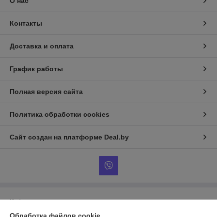
О нас
Контакты
Доставка и оплата
График работы
Полная версия сайта
Политика обработки cookies
Сайт создан на платформе Deal.by
Информация для покупателя
Обработка файлов cookie