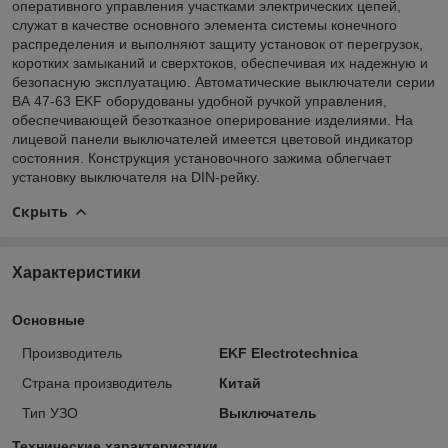
оперативного управления участками электрических цепей,
служат в качестве основного элемента системы конечного
распределения и выполняют защиту установок от перегрузок,
коротких замыканий и сверхтоков, обеспечивая их надежную и
безопасную эксплуатацию. Автоматические выключатели серии
ВА 47-63 EKF оборудованы удобной ручкой управления,
обеспечивающей безотказное оперирование изделиями. На
лицевой панели выключателей имеется цветовой индикатор
состояния. Конструкция установочного зажима облегчает
установку выключателя на DIN-рейку.
Скрыть
Характеристики
Основные
Производитель
EKF Electrotechnica
Страна производитель
Китай
Тип УЗО
Выключатель
Технические характеристики