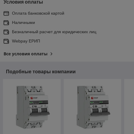
Условия оплаты
Оплата банковской картой
Наличными
Безналичный расчет для юридических лиц
Webpay ЕРИП
Все условия оплаты
Подобные товары компании