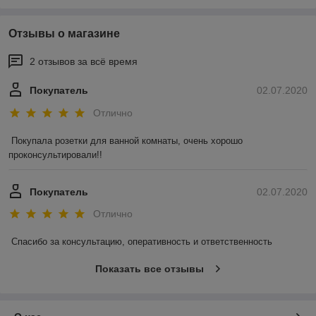
Отзывы о магазине
2 отзывов за всё время
Покупатель
02.07.2020
Отлично
Покупала розетки для ванной комнаты, очень хорошо 
проконсультировали!!
Покупатель
02.07.2020
Отлично
Спасибо за консультацию, оперативность и ответственность
Показать все отзывы