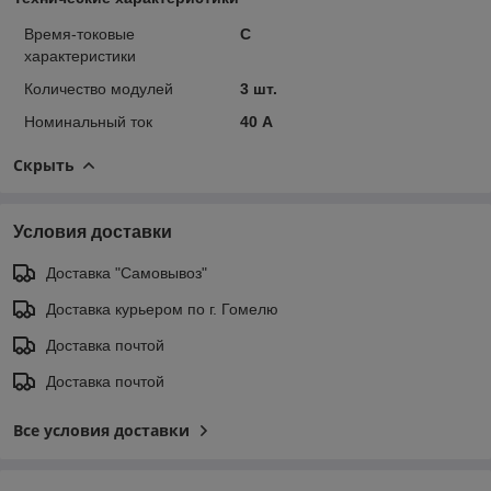
Время-токовые
C
характеристики
Количество модулей
3 шт.
Номинальный ток
40 А
Скрыть
Условия доставки
Доставка "Самовывоз"
Доставка курьером по г. Гомелю
Доставка почтой
Доставка почтой
Все условия доставки