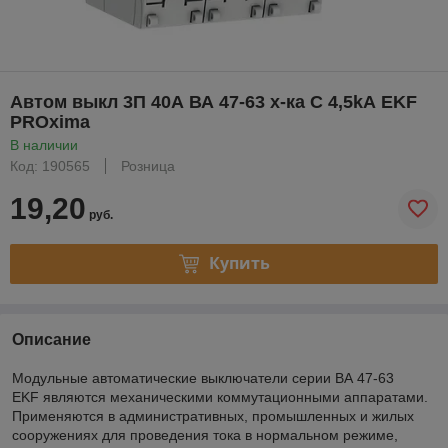
Автом выкл 3П 40А ВА 47-63 х-ка С 4,5kА EKF
PROxima
В наличии
Код: 190565
Розница
19,20
руб.
Купить
Описание
Модульные автоматические выключатели серии ВА 47-63
EKF являются механическими коммутационными аппаратами.
Применяются в административных, промышленных и жилых
сооружениях для проведения тока в нормальном режиме,