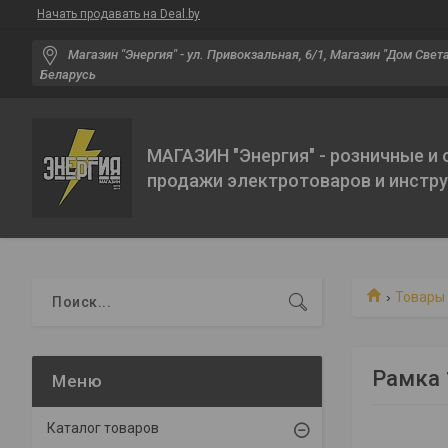
Начать продавать на Deal.by
Магазин "Энергия" - ул. Привокзальная, 6/1, Магазин "Дом Света"
Беларусь
МАГАЗИН "Энергия" - розничные и
продажи электротоваров и инстр
Товары 
Рамка 
Каталог товаров