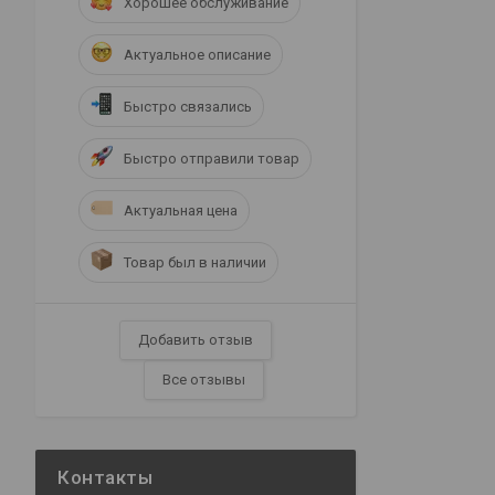
Хорошее обслуживание
Актуальное описание
Быстро связались
Быстро отправили товар
Актуальная цена
Товар был в наличии
Добавить отзыв
Все отзывы