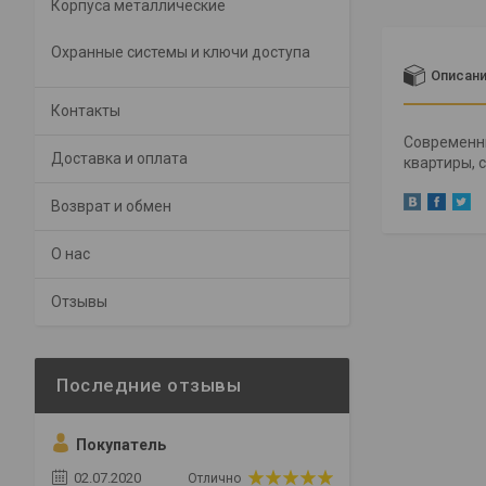
Корпуса металлические
Охранные системы и ключи доступа
Описан
Контакты
Современны
Доставка и оплата
квартиры, 
Возврат и обмен
О нас
Отзывы
Покупатель
02.07.2020
Отлично