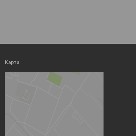
Карта