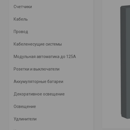
Счетчики
Кабель
Провод
Кабеленесущие системы
Модульная автоматика до 125А
Розетки и выключатели
Аккумуляторные батареи
Декоративное освещение
Освещение
Удлинители