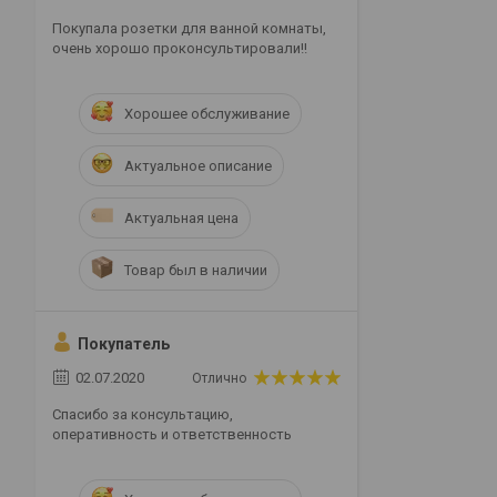
Покупала розетки для ванной комнаты,
очень хорошо проконсультировали!!
Хорошее обслуживание
Актуальное описание
Актуальная цена
Товар был в наличии
Покупатель
02.07.2020
Отлично
Спасибо за консультацию,
оперативность и ответственность