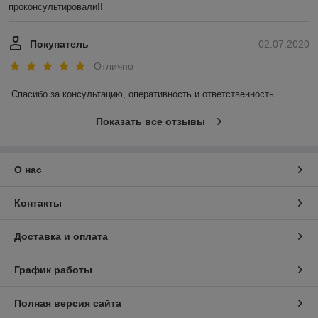
проконсультировали!!
Покупатель
02.07.2020
Отлично
Спасибо за консультацию, оперативность и ответственность
Показать все отзывы
О нас
Контакты
Доставка и оплата
График работы
Полная версия сайта