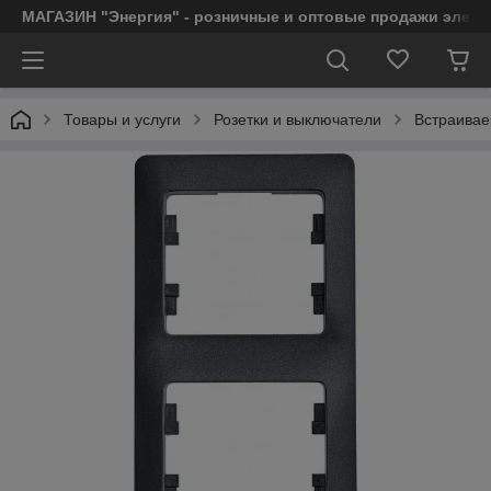
МАГАЗИН "Энергия" - розничные и оптовые продажи элект
Товары и услуги
Розетки и выключатели
Встраивае