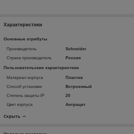
Характеристики
Основные атрибуты
Производитель
Schneider
Страна производитель
Россия
Пользовательские характеристики
Материал корпуса
Пластик
Способ установки
Встроенный
Степень защиты IP
20
Цвет корпуса
Антрацит
Скрыть