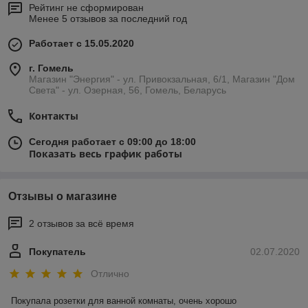
Рейтинг не сформирован
Менее 5 отзывов за последний год
Работает с 15.05.2020
г. Гомель
Магазин "Энергия" - ул. Привокзальная, 6/1, Магазин "Дом
Света" - ул. Озерная, 56, Гомель, Беларусь
Контакты
Сегодня работает с 09:00 до 18:00
Показать весь график работы
Отзывы о магазине
2 отзывов за всё время
Покупатель
02.07.2020
Отлично
Покупала розетки для ванной комнаты, очень хорошо 