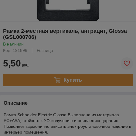
Рамка 2-местная вертикаль, антрацит, Glossa
(GSL000706)
В наличии
Код: 191896
Розница
5,50
руб.
Купить
Описание
Рамка Schneider Electric Glossa.Выполнена из материала
PС+ASA, стойкого к УФ-излучению и появлению царапин.
Позволяет гармонично вписать электроустановочное изделие в
интерьер помещения.