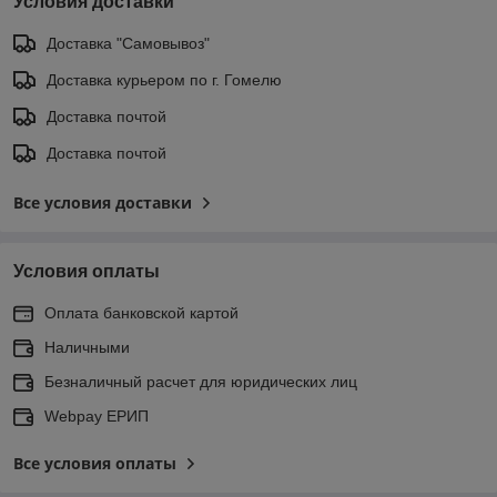
Условия доставки
Доставка "Самовывоз"
Доставка курьером по г. Гомелю
Доставка почтой
Доставка почтой
Все условия доставки
Условия оплаты
Оплата банковской картой
Наличными
Безналичный расчет для юридических лиц
Webpay ЕРИП
Все условия оплаты