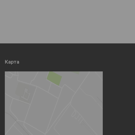
Карта