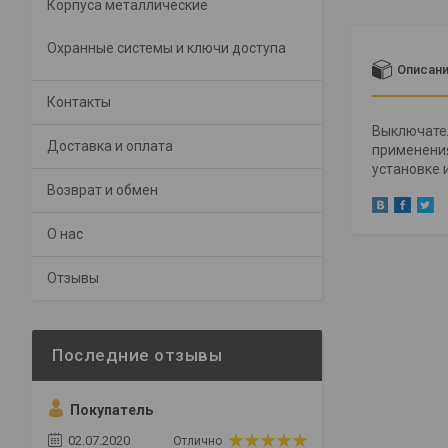
Корпуса металлические
Охранные системы и ключи доступа
Описан
Контакты
Выключател
Доставка и оплата
применения
установке 
Возврат и обмен
О нас
Отзывы
Покупатель
02.07.2020
Отлично