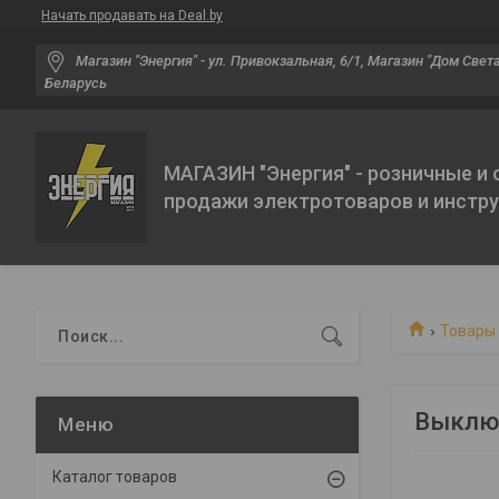
Начать продавать на Deal.by
Магазин "Энергия" - ул. Привокзальная, 6/1, Магазин "Дом Света"
Беларусь
МАГАЗИН "Энергия" - розничные и
продажи электротоваров и инстр
Товары 
Выключ
Каталог товаров