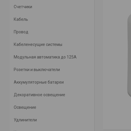
Счетчики
Кабель
Провод
Кабеленесущие системы
Модульная автоматика до 125А
Розетки и выключатели
Аккумуляторные батареи
Декоративное освещение
Освещение
Удлинители