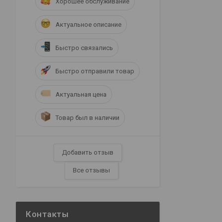
Хорошее обслуживание
Актуальное описание
Быстро связались
Быстро отправили товар
Актуальная цена
Товар был в наличии
Добавить отзыв
Все отзывы