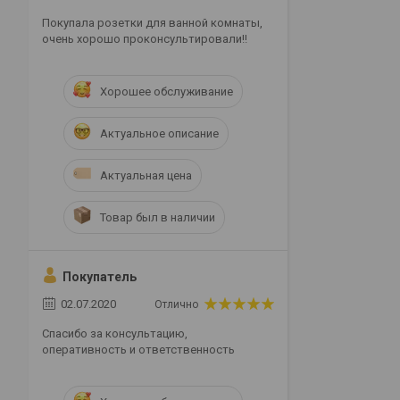
Покупала розетки для ванной комнаты,
очень хорошо проконсультировали!!
Хорошее обслуживание
Актуальное описание
Актуальная цена
Товар был в наличии
Покупатель
02.07.2020
Отлично
Спасибо за консультацию,
оперативность и ответственность