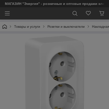
МАГАЗИН "Энергия" - розничные и оптовые продажи элект
Товары и услуги
Розетки и выключатели
Накладная