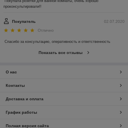
Покупала розетки для ванной комнаты, очень хорошо 
проконсультировали!!
Покупатель
02.07.2020
Отлично
Спасибо за консультацию, оперативность и ответственность
Показать все отзывы
О нас
Контакты
Доставка и оплата
График работы
Полная версия сайта