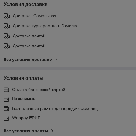
Условия доставки
Доставка "Самовывоз"
Доставка курьером по г. Гомелю
Доставка почтой
Доставка почтой
Все условия доставки
Условия оплаты
Оплата банковской картой
Наличными
Безналичный расчет для юридических лиц
Webpay ЕРИП
Все условия оплаты