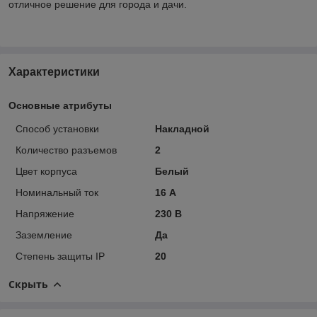
отличное решение для города и дачи.
Характеристики
Основные атрибуты
Способ установки
Накладной
Количество разъемов
2
Цвет корпуса
Белый
Номинальный ток
16 А
Напряжение
230 В
Заземление
Да
Степень защиты IP
20
Скрыть