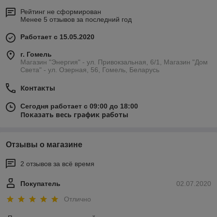
Рейтинг не сформирован
Менее 5 отзывов за последний год
Работает с 15.05.2020
г. Гомель
Магазин "Энергия" - ул. Привокзальная, 6/1, Магазин "Дом
Света" - ул. Озерная, 56, Гомель, Беларусь
Контакты
Сегодня работает с 09:00 до 18:00
Показать весь график работы
Отзывы о магазине
2 отзывов за всё время
Покупатель
02.07.2020
Отлично