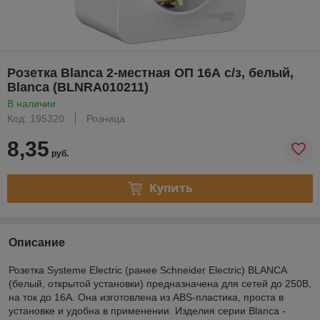
Розетка Blanca 2-местная ОП 16А с/з, белый,
Blanca (BLNRA010211)
В наличии
Код: 195320
Розница
8,35
руб.
Купить
Описание
Розетка Systeme Electric (ранее Schneider Electric) BLANCA
(белый, открытой установки) предназначена для сетей до 250В,
на ток до 16А. Она изготовлена из ABS-пластика, проста в
установке и удобна в применении. Изделия серии Blanca -