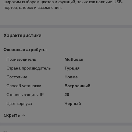
широким выбором цветов и функций, таких как наличие USB-
портов, шторок и заземления.
Характеристики
Основные атрибуты
Производитель
Mutlusan
Страна производитель
Турция
Состояние
Новое
Способ установки
Встроенный
Степень защиты IP
20
Цвет корпуса
Черный
Скрыть