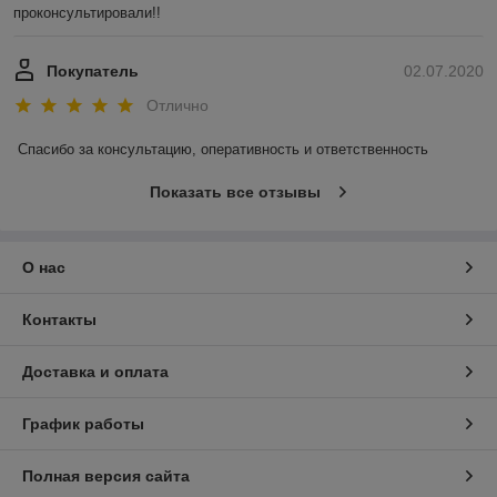
проконсультировали!!
Покупатель
02.07.2020
Отлично
Спасибо за консультацию, оперативность и ответственность
Показать все отзывы
О нас
Контакты
Доставка и оплата
График работы
Полная версия сайта