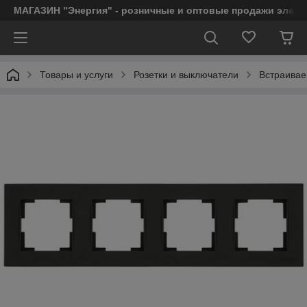
МАГАЗИН "Энергия" - розничные и оптовые продажи элект
Товары и услуги
Розетки и выключатели
Встраивае