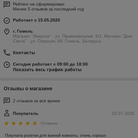
Рейтинг не сформирован
Менее 5 отзывов за последний год
Работает с 15.05.2020
г. Гомель
Магазин "Энергия" - ул. Привокзальная, 6/1, Магазин "Дом
Света" - ул. Озерная, 56, Гомель, Беларусь
Контакты
Сегодня работает с 09:00 до 18:00
Показать весь график работы
Отзывы о магазине
2 отзывов за всё время
Покупатель
02.07.2020
Отлично
Покупала розетки для ванной комнаты, очень хорошо 