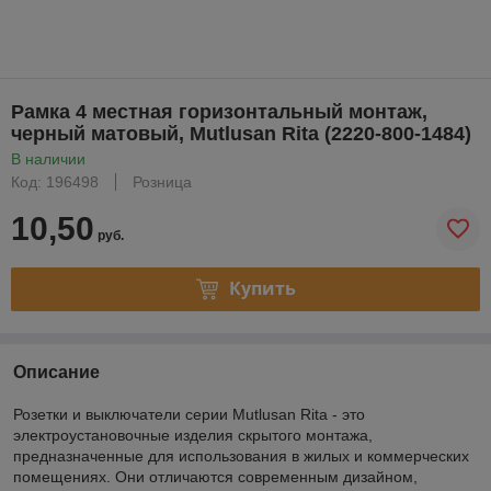
Рамка 4 местная горизонтальный монтаж,
черный матовый, Mutlusan Rita (2220-800-1484)
В наличии
Код: 196498
Розница
10,50
руб.
Купить
Описание
Розетки и выключатели серии Mutlusan Rita - это
электроустановочные изделия скрытого монтажа,
предназначенные для использования в жилых и коммерческих
помещениях. Они отличаются современным дизайном,