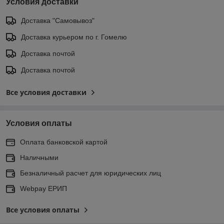
Условия доставки
Доставка "Самовывоз"
Доставка курьером по г. Гомелю
Доставка почтой
Доставка почтой
Все условия доставки
Условия оплаты
Оплата банковской картой
Наличными
Безналичный расчет для юридических лиц
Webpay ЕРИП
Все условия оплаты