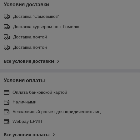
Условия доставки
Доставка "Самовывоз"
Доставка курьером по г. Гомелю
Доставка почтой
Доставка почтой
Все условия доставки
Условия оплаты
Оплата банковской картой
Наличными
Безналичный расчет для юридических лиц
Webpay ЕРИП
Все условия оплаты