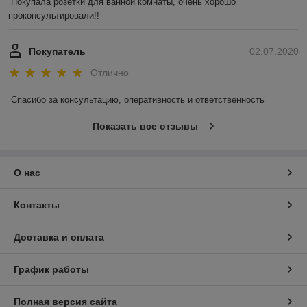
Покупала розетки для ванной комнаты, очень хорошо 
проконсультировали!!
Покупатель
02.07.2020
Отлично
Спасибо за консультацию, оперативность и ответственность
Показать все отзывы
О нас
Контакты
Доставка и оплата
График работы
Полная версия сайта