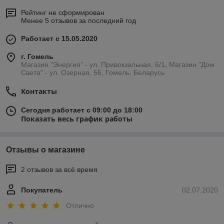
Рейтинг не сформирован
Менее 5 отзывов за последний год
Работает с 15.05.2020
г. Гомель
Магазин "Энергия" - ул. Привокзальная, 6/1, Магазин "Дом
Света" - ул. Озерная, 56, Гомель, Беларусь
Контакты
Сегодня работает с 09:00 до 18:00
Показать весь график работы
Отзывы о магазине
2 отзывов за всё время
Покупатель
02.07.2020
Отлично