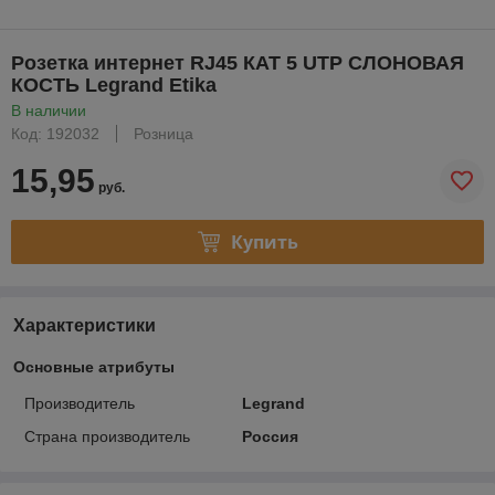
Розетка интернет RJ45 КАТ 5 UTP СЛОНОВАЯ
КОСТЬ Legrand Etika
В наличии
Код: 192032
Розница
15,95
руб.
Купить
Характеристики
Основные атрибуты
Производитель
Legrand
Страна производитель
Россия