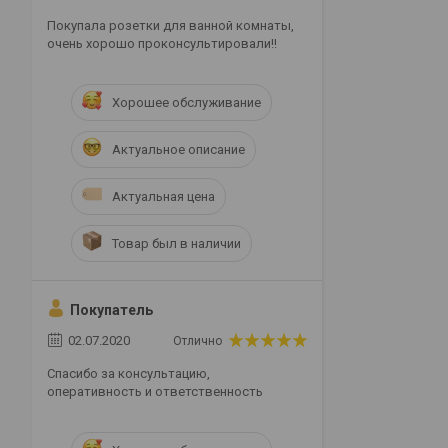
Покупала розетки для ванной комнаты,
очень хорошо проконсультировали!!
Хорошее обслуживание
Актуальное описание
Актуальная цена
Товар был в наличии
Покупатель
02.07.2020
Отлично
Спасибо за консультацию,
оперативность и ответственность