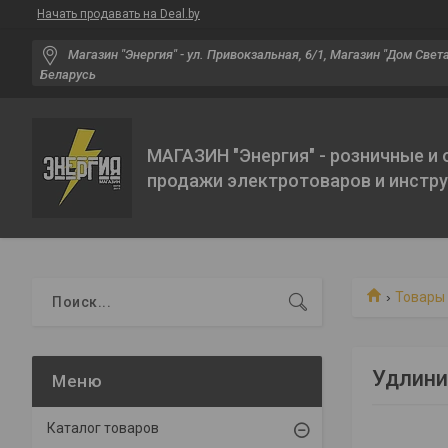
Начать продавать на Deal.by
Магазин "Энергия" - ул. Привокзальная, 6/1, Магазин "Дом Света"
Беларусь
МАГАЗИН "Энергия" - розничные и
продажи электротоваров и инстр
Товары 
Удлини
Каталог товаров