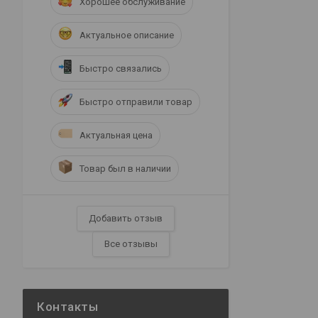
Хорошее обслуживание
Актуальное описание
Быстро связались
Быстро отправили товар
Актуальная цена
Товар был в наличии
Добавить отзыв
Все отзывы