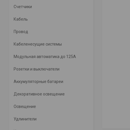
Счетчики
Кабель
Провод
Кабеленесущие системы
Модульная автоматика до 125А
Розетки и выключатели
Аккумуляторные батареи
Декоративное освещение
Освещение
Удлинители