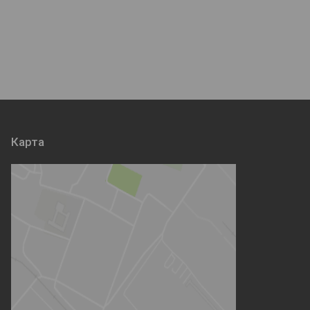
Карта