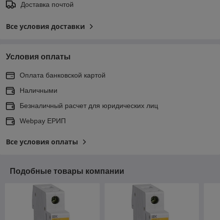
Доставка почтой
Все условия доставки
Условия оплаты
Оплата банковской картой
Наличными
Безналичный расчет для юридических лиц
Webpay ЕРИП
Все условия оплаты
Подобные товары компании