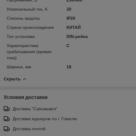
Номинальный ток, А
20
Степень защиты
IP20
Страна происхождения
КИТАЙ
Тип установки
DIN-рейка
Характеристика
C
срабатывания (кривая
тока)
Ширина, мм
18
Скрыть
Условия доставки
Доставка "Самовывоз"
Доставка курьером по г. Гомелю
Доставка почтой