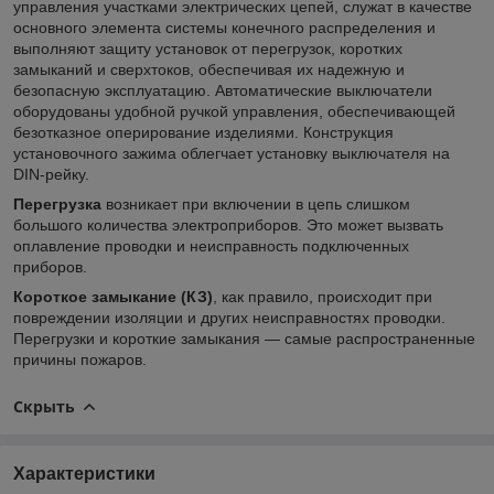
управления участками электрических цепей, служат в качестве
основного элемента системы конечного распределения и
выполняют защиту установок от перегрузок, коротких
замыканий и сверхтоков, обеспечивая их надежную и
безопасную эксплуатацию. Автоматические выключатели
оборудованы удобной ручкой управления, обеспечивающей
безотказное оперирование изделиями. Конструкция
установочного зажима облегчает установку выключателя на
DIN-рейку.
Перегрузка
возникает при включении в цепь слишком
большого количества электроприборов. Это может вызвать
оплавление проводки и неисправность подключенных
приборов.
Короткое замыкание (КЗ)
, как правило, происходит при
повреждении изоляции и других неисправностях проводки.
Перегрузки и короткие замыкания — самые распространенные
причины пожаров.
Скрыть
Характеристики