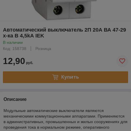
Автоматический выключатель 2П 20А ВА 47-29
х-ка B 4,5kА IEK
В наличии
Код: 158738
Розница
12,90
руб.
Купить
Описание
Модульные автоматические выключатели являются
механическими коммутационными аппаратами. Применяются
в административных, промышленных и жилых сооружениях для
проведения тока в нормальном режиме, оперативного