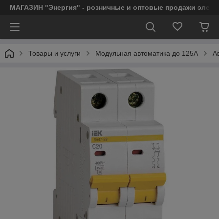
МАГАЗИН "Энергия" - розничные и оптовые продажи элект
Товары и услуги
Модульная автоматика до 125А
А