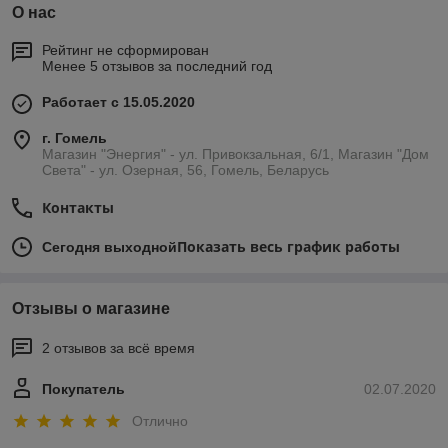
О нас
Рейтинг не сформирован
Менее 5 отзывов за последний год
Работает с 15.05.2020
г. Гомель
Магазин "Энергия" - ул. Привокзальная, 6/1, Магазин "Дом
Света" - ул. Озерная, 56, Гомель, Беларусь
Контакты
Показать весь график работы
Сегодня выходной
Отзывы о магазине
2 отзывов за всё время
Покупатель
02.07.2020
Отлично