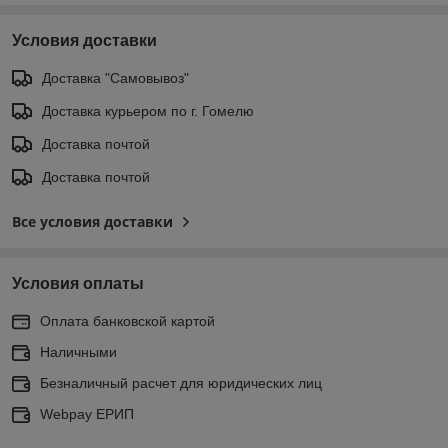
Условия доставки
Доставка "Самовывоз"
Доставка курьером по г. Гомелю
Доставка почтой
Доставка почтой
Все условия доставки
Условия оплаты
Оплата банковской картой
Наличными
Безналичный расчет для юридических лиц
Webpay ЕРИП