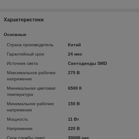
Характеристики
Основные
Страна производитель
Китай
Гарантийный срок
24 мес
Источник света
Светодиоды SMD
Максимальное рабочее
275 В
напряжение
Минимальная цветовая
6500 К
температура
Минимальное рабочее
150 В
напряжение
Мощность
11 Вт
Напряжение
220 В
Срок службы ламп
30000 час