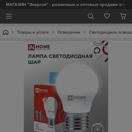
МАГАЗИН "Энергия" - розничные и оптовые продажи элект
Товары и услуги
Освещение
Светодиодное освещ