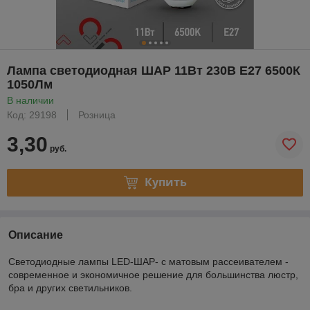
Лампа светодиодная ШАР 11Вт 230В Е27 6500К
1050Лм
В наличии
Код: 29198
Розница
3,30
руб.
Купить
Описание
Светодиодные лампы LED-ШАР- с матовым рассеивателем -
современное и экономичное решение для большинства люстр,
бра и других светильников.