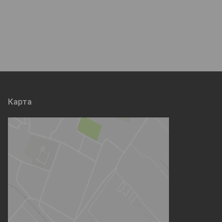
Карта