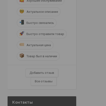
Хорошее обслуживание
Актуальное описание
Быстро связались
Быстро отправили товар
Актуальная цена
Товар был в наличии
Добавить отзыв
Все отзывы