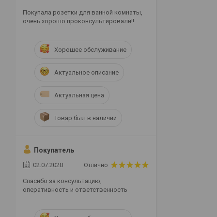
Покупала розетки для ванной комнаты,
очень хорошо проконсультировали!!
Хорошее обслуживание
Актуальное описание
Актуальная цена
Товар был в наличии
Покупатель
02.07.2020
Отлично
Спасибо за консультацию,
оперативность и ответственность