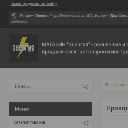
Начать продавать на Deal.by
Магазин "Энергия" - ул. Привокзальная, 6/1, Магазин "Дом Света"
Беларусь
МАГАЗИН "Энергия" - розничные и
продажи электротоваров и инстр
Товары 
Провод
Каталог товаров