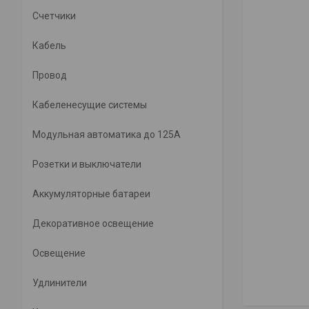
Счетчики
Кабель
Провод
Кабеленесущие системы
Модульная автоматика до 125А
Розетки и выключатели
Аккумуляторные батареи
Декоративное освещение
Освещение
Удлинители